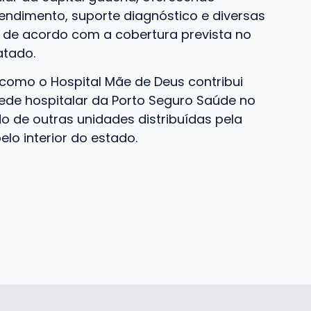
endimento, suporte diagnóstico e diversas
 de acordo com a cobertura prevista no
atado.
 como o Hospital Mãe de Deus contribui
ede hospitalar da Porto Seguro Saúde no
do de outras unidades distribuídas pela
elo interior do estado.