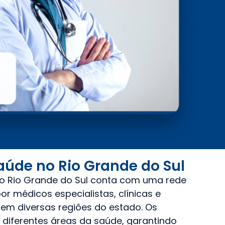
aúde no Rio Grande do Sul
no Rio Grande do Sul conta com uma rede
r médicos especialistas, clínicas e
 em diversas regiões do estado. Os
 diferentes áreas da saúde, garantindo