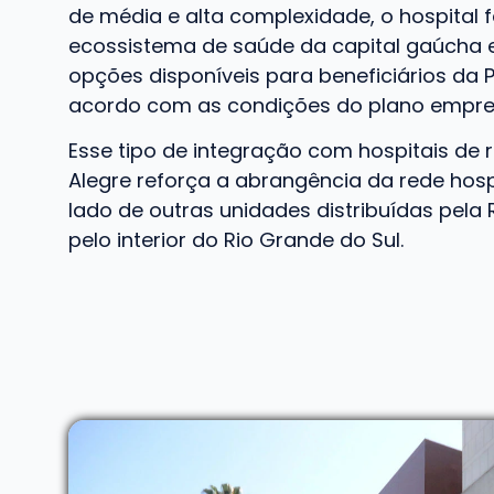
de média e alta complexidade, o hospital 
ecossistema de saúde da capital gaúcha 
opções disponíveis para beneficiários da 
acordo com as condições do plano empres
Esse tipo de integração com hospitais de 
Alegre reforça a abrangência da rede hosp
lado de outras unidades distribuídas pela
pelo interior do Rio Grande do Sul.