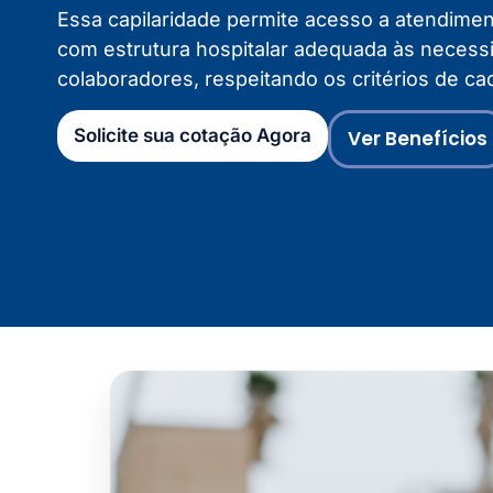
Essa capilaridade permite acesso a atendimen
com estrutura hospitalar adequada às necess
colaboradores, respeitando os critérios de ca
Solicite sua cotação Agora
Ver Benefícios