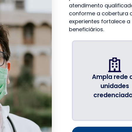
atendimento qualificad
conforme a cobertura c
experientes fortalece a
beneficiários.
Ampla rede 
unidades
credenciad