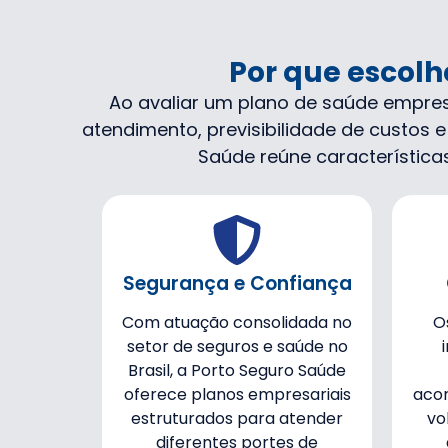
Por que escolh
Ao avaliar um plano de saúde empre
atendimento, previsibilidade de custos
Saúde reúne características
Segurança e Confiança
Com atuação consolidada no
O
setor de seguros e saúde no
Brasil, a Porto Seguro Saúde
oferece planos empresariais
aco
estruturados para atender
vo
diferentes portes de