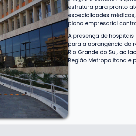
estrutura para pronto at
especialidades médicas,
plano empresarial contr
A presença de hospitais
para a abrangência da r
Rio Grande do Sul, ao la
Região Metropolitana e p