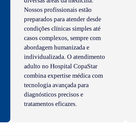
diversas áreas da medicina.
Nossos profissionais estão
preparados para atender desde
condições clínicas simples até
casos complexos, sempre com
abordagem humanizada e
individualizada. O atendimento
adulto no Hospital CopaStar
combina expertise médica com
tecnologia avançada para
diagnósticos precisos e
tratamentos eficazes.