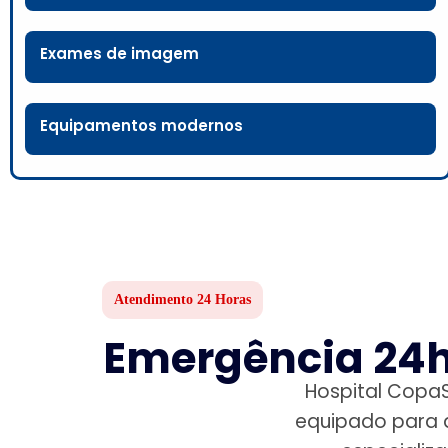
Exames de imagem
Equipamentos modernos
Atendimento 24 Horas
Emergência 24h
Hospital Copa
equipado para 