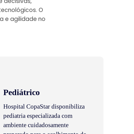
 decisivas,
tecnológicos. O
a e agilidade no
Pediátrico
Hospital CopaStar disponibiliza
pediatria especializada com
ambiente cuidadosamente