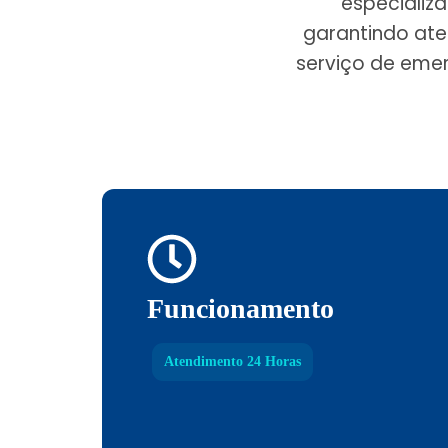
especializ
garantindo ate
serviço de emer
Funcionamento
Atendimento 24 Horas