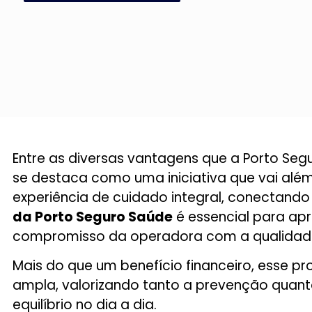
Entre as diversas vantagens que a Porto Seg
se destaca como uma iniciativa que vai além 
experiência de cuidado integral, conectand
da Porto Seguro Saúde
é essencial para ap
compromisso da operadora com a qualidade
Mais do que um benefício financeiro, esse p
ampla, valorizando tanto a prevenção quant
equilíbrio no dia a dia.