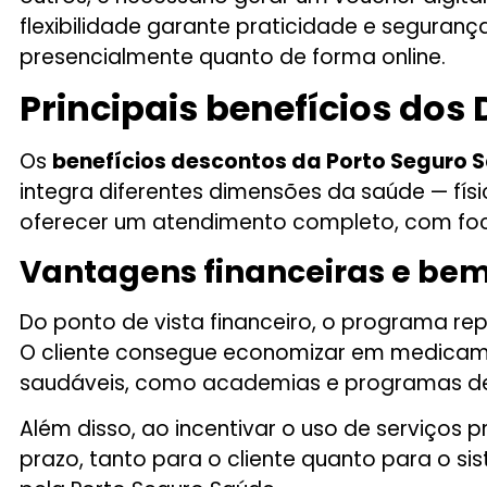
flexibilidade garante praticidade e seguranç
presencialmente quanto de forma online.
Principais benefícios dos
Os
benefícios descontos da Porto Seguro 
integra diferentes dimensões da saúde — fís
oferecer um atendimento completo, com foc
Vantagens financeiras e bem
Do ponto de vista financeiro, o programa re
O cliente consegue economizar em medicamen
saudáveis, como academias e programas de
Além disso, ao incentivar o uso de serviços
prazo, tanto para o cliente quanto para o 