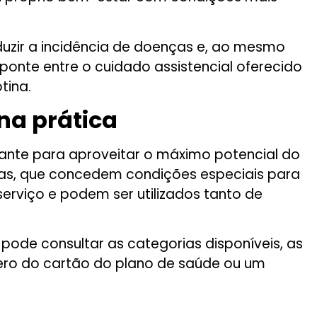
uzir a incidência de doenças e, ao mesmo
ponte entre o cuidado assistencial oferecido
tina.
na prática
ante para aproveitar o máximo potencial do
das, que concedem condições especiais para
erviço e podem ser utilizados tanto de
pode consultar as categorias disponíveis, as
ero do cartão do plano de saúde ou um