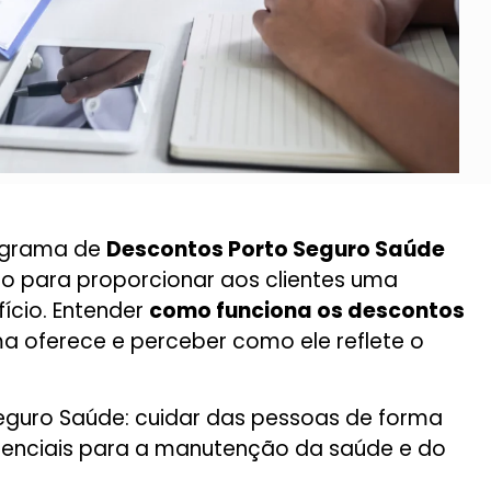
rograma de
Descontos Porto Seguro Saúde
ado para proporcionar aos clientes uma
ício. Entender
como funciona os descontos
a oferece e perceber como ele reflete o
Seguro Saúde: cuidar das pessoas de forma
ssenciais para a manutenção da saúde e do