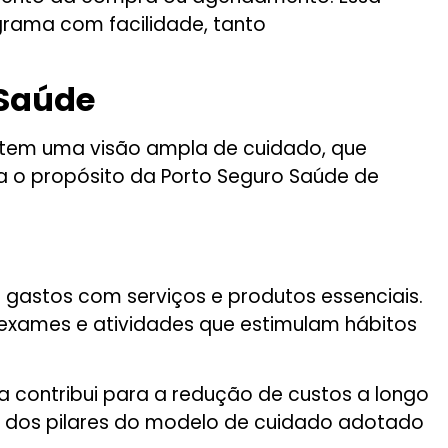
ograma com facilidade, tanto
 Saúde
etem uma visão ampla de cuidado, que
ça o propósito da Porto Seguro Saúde de
 gastos com serviços e produtos essenciais.
 exames e atividades que estimulam hábitos
a contribui para a redução de custos a longo
um dos pilares do modelo de cuidado adotado