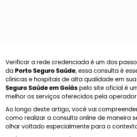
Verificar a rede credenciada é um dos pass
da
Porto Seguro Saúde
, essa consulta é ess
clínicas e hospitais de alta qualidade em s
Seguro Saúde em Goiás
pelo site oficial é 
melhor os serviços oferecidos pela operador
Ao longo deste artigo, você vai compreende
como realizar a consulta online de maneira se
olhar voltado especialmente para o contex