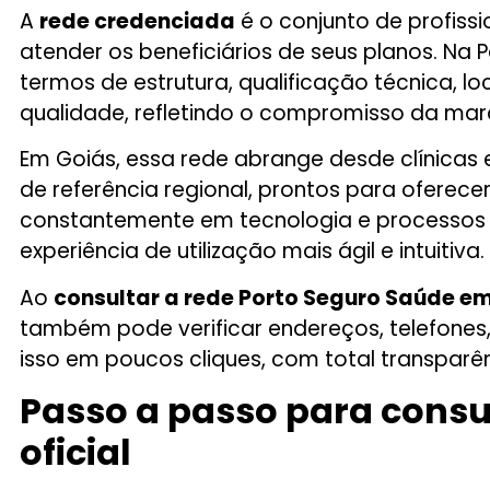
A
rede credenciada
é o conjunto de profissi
atender os beneficiários de seus planos. Na
termos de estrutura, qualificação técnica, 
qualidade, refletindo o compromisso da mar
Em Goiás, essa rede abrange desde clínicas 
de referência regional, prontos para oferece
constantemente em tecnologia e processos dig
experiência de utilização mais ágil e intuitiva.
Ao
consultar a rede Porto Seguro Saúde e
também pode verificar endereços, telefones
isso em poucos cliques, com total transparên
Passo a passo para consul
oficial