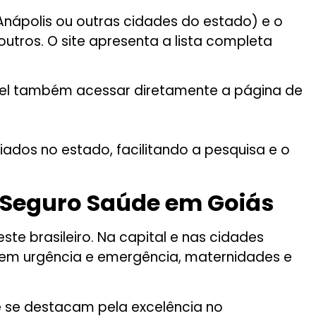
 Anápolis ou outras cidades do estado) e o
utros. O site apresenta a lista completa
ível também acessar diretamente a página de
iados no estado, facilitando a pesquisa e o
o Seguro Saúde em Goiás
te brasileiro. Na capital e nas cidades
 em urgência e emergência, maternidades e
ue se destacam pela excelência no