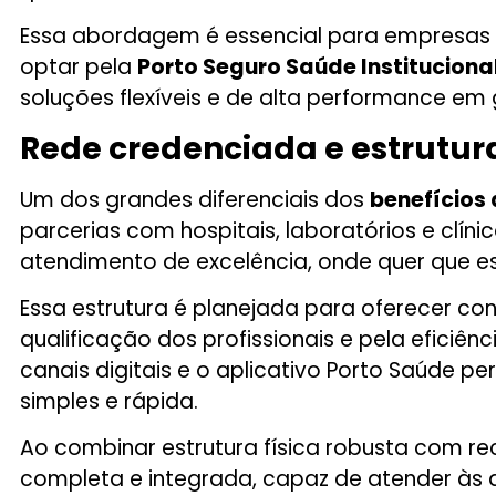
Essa abordagem é essencial para empresas
optar pela
Porto Seguro Saúde Instituciona
soluções flexíveis e de alta performance em
Rede credenciada e estrutur
Um dos grandes diferenciais dos
benefícios 
parcerias com hospitais, laboratórios e clín
atendimento de excelência, onde quer que es
Essa estrutura é planejada para oferecer co
qualificação dos profissionais e pela eficiên
canais digitais e o aplicativo Porto Saúde 
simples e rápida.
Ao combinar estrutura física robusta com re
completa e integrada, capaz de atender às 