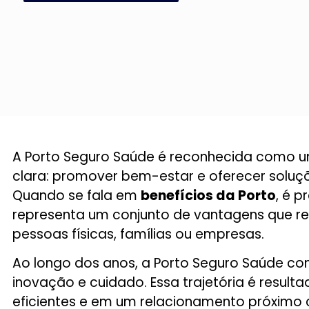
A Porto Seguro Saúde é reconhecida como u
clara: promover bem-estar e oferecer solu
Quando se fala em
benefícios da Porto
, é p
representa um conjunto de vantagens que re
pessoas físicas, famílias ou empresas.
Ao longo dos anos, a Porto Seguro Saúde co
inovação e cuidado. Essa trajetória é resul
eficientes e em um relacionamento próximo 