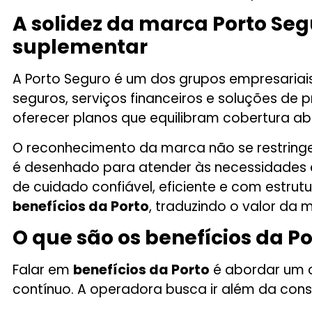
A solidez da marca Porto Se
suplementar
A Porto Seguro é um dos grupos empresariais
seguros, serviços financeiros e soluções de
oferecer planos que equilibram cobertura a
O reconhecimento da marca não se restringe
é desenhado para atender às necessidades 
de cuidado confiável, eficiente e com estru
benefícios da Porto
, traduzindo o valor da 
O que são os benefícios da P
Falar em
benefícios da Porto
é abordar um c
contínuo. A operadora busca ir além da con