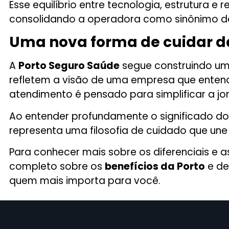
Esse equilíbrio entre tecnologia, estrutura
consolidando a operadora como sinônimo de
Uma nova forma de cuidar d
A
Porto Seguro Saúde
segue construindo um
refletem a visão de uma empresa que enten
atendimento é pensado para simplificar a j
Ao entender profundamente o significado d
representa uma filosofia de cuidado que un
Para conhecer mais sobre os diferenciais e 
completo sobre os
benefícios da Porto
e de
quem mais importa para você.