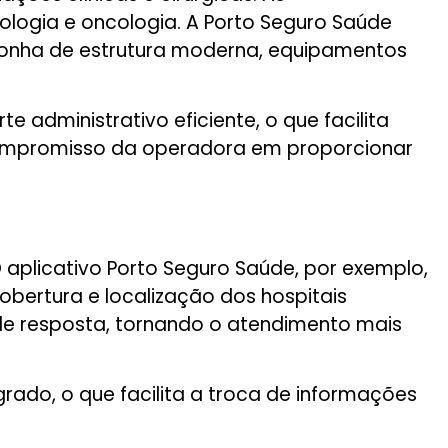
rologia e oncologia. A Porto Seguro Saúde
sponha de estrutura moderna, equipamentos
administrativo eficiente, o que facilita
 compromisso da operadora em proporcionar
 aplicativo Porto Seguro Saúde, por exemplo,
bertura e localização dos hospitais
de resposta, tornando o atendimento mais
rado, o que facilita a troca de informações