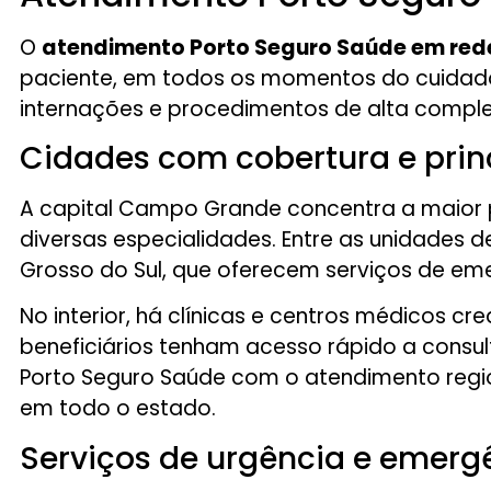
O
atendimento Porto Seguro Saúde em rede
paciente, em todos os momentos do cuidad
internações e procedimentos de alta comple
Cidades com cobertura e prin
A capital Campo Grande concentra a maior
diversas especialidades. Entre as unidades de
Grosso do Sul, que oferecem serviços de em
No interior, há clínicas e centros médicos
beneficiários tenham acesso rápido a consu
Porto Seguro Saúde com o atendimento regio
em todo o estado.
Serviços de urgência e emerg