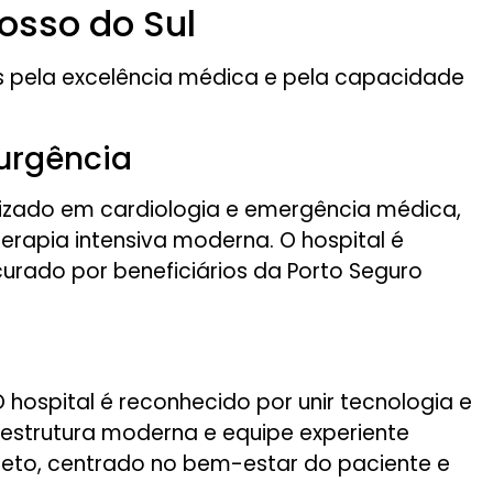
osso do Sul
as pela excelência médica e pela capacidade
 urgência
lizado em cardiologia e emergência médica,
erapia intensiva moderna. O hospital é
rado por beneficiários da Porto Seguro
O hospital é reconhecido por unir tecnologia e
 estrutura moderna e equipe experiente
eto, centrado no bem-estar do paciente e