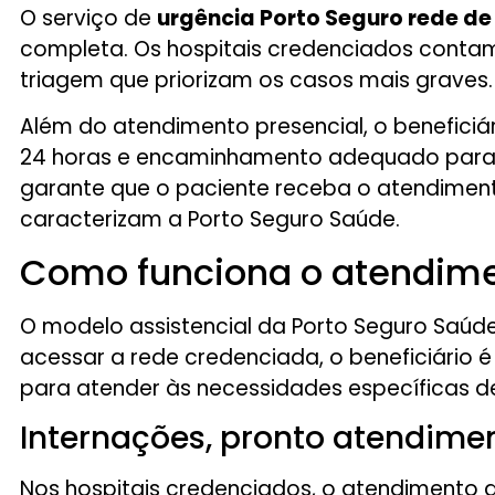
O serviço de
urgência Porto Seguro rede de
completa. Os hospitais credenciados contam
triagem que priorizam os casos mais graves.
Além do atendimento presencial, o beneficiár
24 horas e encaminhamento adequado para o 
garante que o paciente receba o atendiment
caracterizam a Porto Seguro Saúde.
Como funciona o atendimen
O modelo assistencial da Porto Seguro Saúd
acessar a rede credenciada, o beneficiário 
para atender às necessidades específicas d
Internações, pronto atendime
Nos hospitais credenciados, o atendimento a