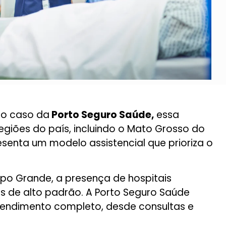
No caso da
Porto Seguro Saúde,
essa
egiões do país, incluindo o Mato Grosso do
senta um modelo assistencial que prioriza o
o Grande, a presença de hospitais
os de alto padrão. A Porto Seguro Saúde
atendimento completo, desde consultas e