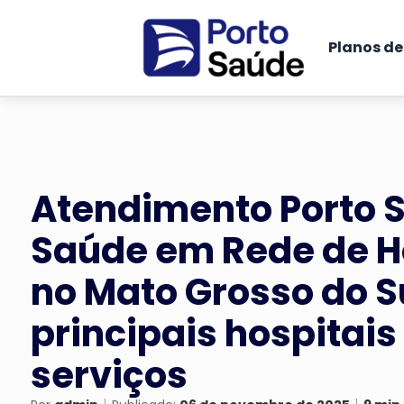
Planos d
Atendimento Porto 
Saúde em Rede de H
no Mato Grosso do S
principais hospitais
serviços